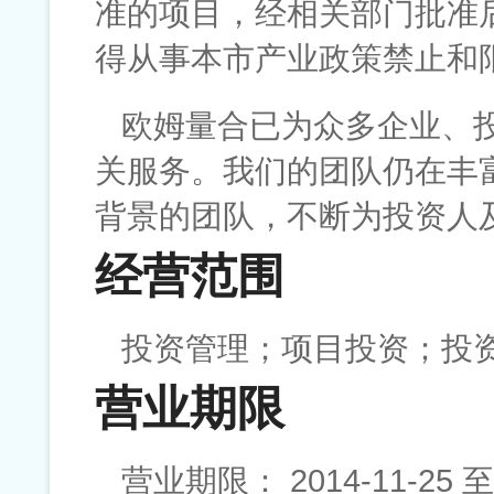
准的项目，经相关部门批准
得从事本市产业政策禁止和
欧姆量合已为众多企业、
关服务。我们的团队仍在丰
背景的团队，不断为投资人
经营范围
投资管理；项目投资；投
营业期限
营业期限： 2014-11-25 至 