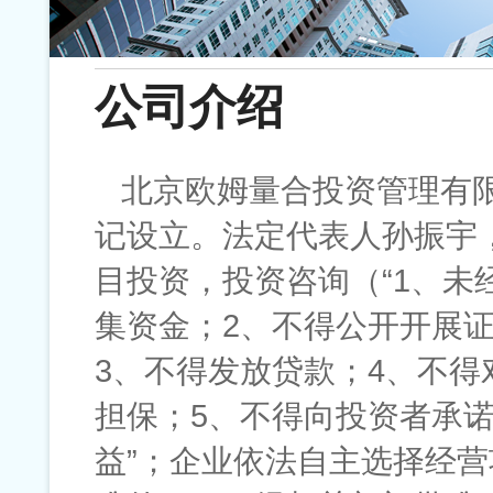
公司介绍
北京欧姆量合投资管理有限公
记设立。法定代表人孙振宇
目投资，投资咨询（“1、
集资金；2、不得公开开展
3、不得发放贷款；4、不
担保；5、不得向投资者承
益”；企业依法自主选择经