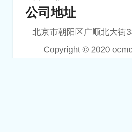
公司地址
北京市朝阳区广顺北大街33
Copyright © 2020 ocmca